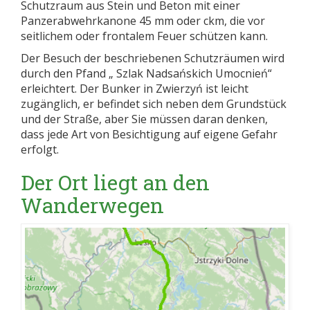
Schutzraum aus Stein und Beton mit einer
Panzerabwehrkanone 45 mm oder ckm, die vor
seitlichem oder frontalem Feuer schützen kann.
Der Besuch der beschriebenen Schutzräumen wird
durch den Pfand „ Szlak Nadsańskich Umocnień“
erleichtert. Der Bunker in Zwierzyń ist leicht
zugänglich, er befindet sich neben dem Grundstück
und der Straße, aber Sie müssen daran denken,
dass jede Art von Besichtigung auf eigene Gefahr
erfolgt.
Der Ort liegt an den
Wanderwegen