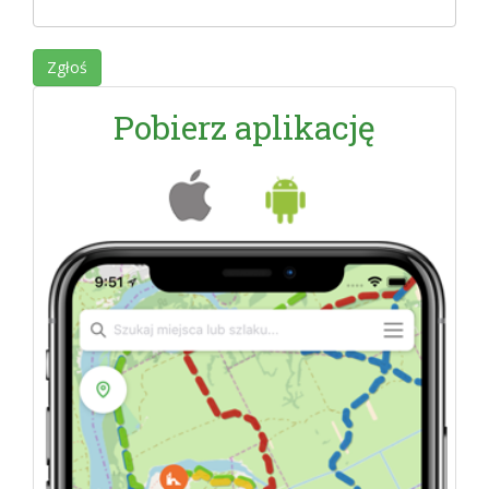
Pobierz aplikację