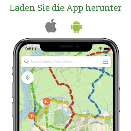
Laden Sie die App herunter