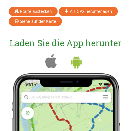
Route abstecken
Als GPX herunterladen
Siehe auf der Karte
Laden Sie die App herunter