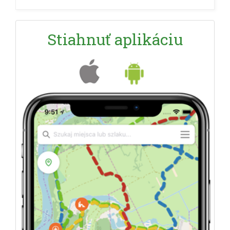
Stiahnuť aplikáciu