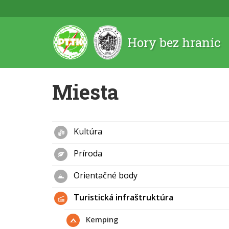
Hory bez hraníc
Miesta
Kultúra
Príroda
Orientačné body
Turistická infraštruktúra
Kemping