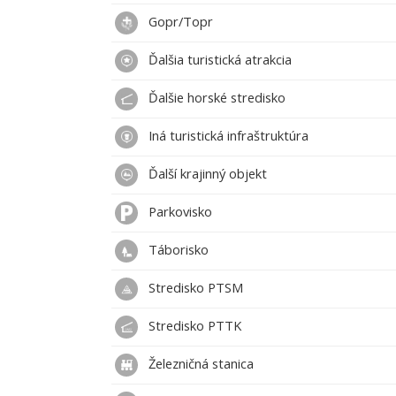
Gopr/Topr
Ďalšia turistická atrakcia
Ďalšie horské stredisko
Iná turistická infraštruktúra
Ďalší krajinný objekt
Parkovisko
Táborisko
Stredisko PTSM
Stredisko PTTK
Železničná stanica