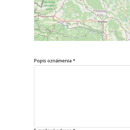
Popis oznámenia
*