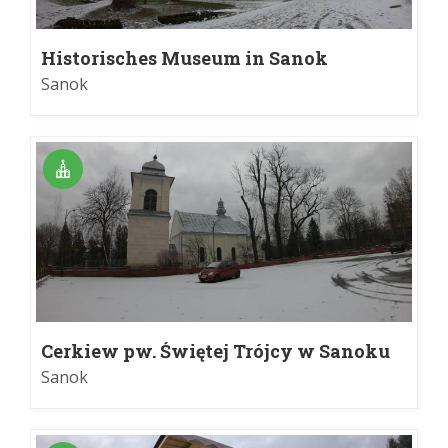
Historisches Museum in Sanok
Sanok
Cerkiew pw. Świętej Trójcy w Sanoku
Sanok