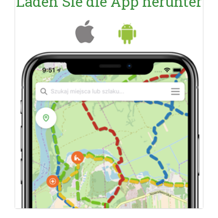
Laden Sie die App herunter