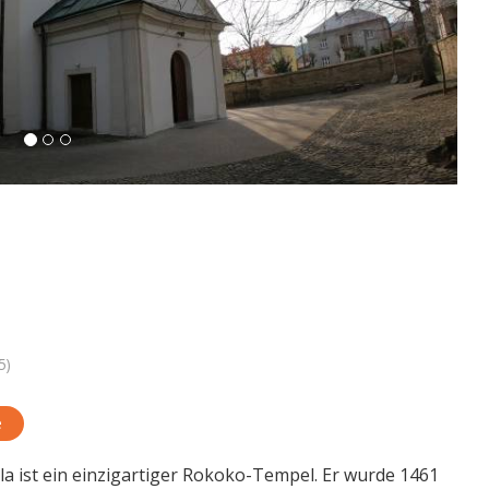
5)
e
la ist ein einzigartiger Rokoko-Tempel. Er wurde 1461