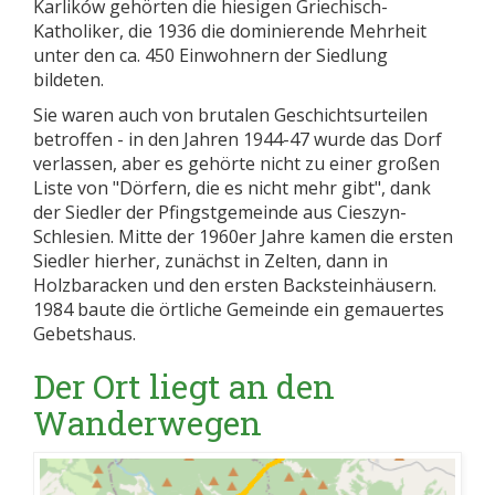
Karlików gehörten die hiesigen Griechisch-
Katholiker, die 1936 die dominierende Mehrheit
unter den ca. 450 Einwohnern der Siedlung
bildeten.
Sie waren auch von brutalen Geschichtsurteilen
betroffen - in den Jahren 1944-47 wurde das Dorf
verlassen, aber es gehörte nicht zu einer großen
Liste von "Dörfern, die es nicht mehr gibt", dank
der Siedler der Pfingstgemeinde aus Cieszyn-
Schlesien. Mitte der 1960er Jahre kamen die ersten
Siedler hierher, zunächst in Zelten, dann in
Holzbaracken und den ersten Backsteinhäusern.
1984 baute die örtliche Gemeinde ein gemauertes
Gebetshaus.
Der Ort liegt an den
Wanderwegen