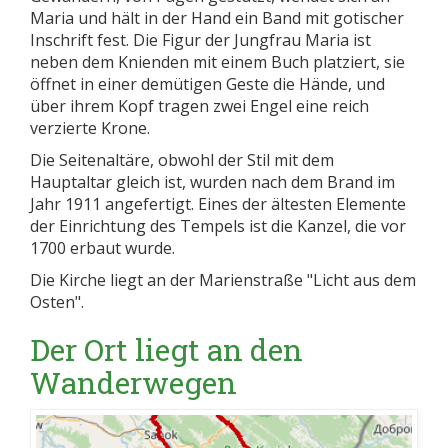
Maria und hält in der Hand ein Band mit gotischer
Inschrift fest. Die Figur der Jungfrau Maria ist
neben dem Knienden mit einem Buch platziert, sie
öffnet in einer demütigen Geste die Hände, und
über ihrem Kopf tragen zwei Engel eine reich
verzierte Krone.
Die Seitenaltäre, obwohl der Stil mit dem
Hauptaltar gleich ist, wurden nach dem Brand im
Jahr 1911 angefertigt. Eines der ältesten Elemente
der Einrichtung des Tempels ist die Kanzel, die vor
1700 erbaut wurde.
Die Kirche liegt an der Marienstraße "Licht aus dem
Osten".
Der Ort liegt an den
Wanderwegen