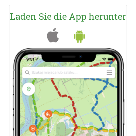
Laden Sie die App herunter