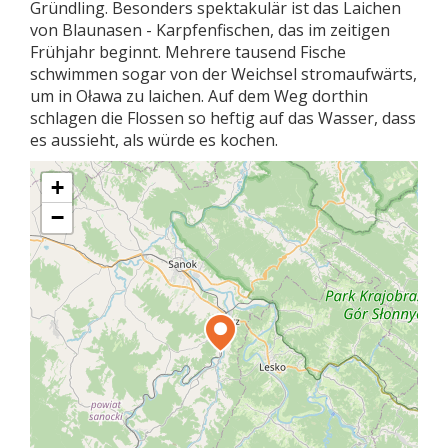
Gründling. Besonders spektakulär ist das Laichen
von Blaunasen - Karpfenfischen, das im zeitigen
Frühjahr beginnt. Mehrere tausend Fische
schwimmen sogar von der Weichsel stromaufwärts,
um in Oława zu laichen. Auf dem Weg dorthin
schlagen die Flossen so heftig auf das Wasser, dass
es aussieht, als würde es kochen.
+
−