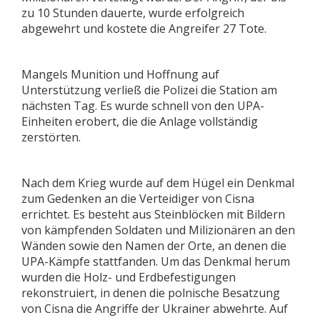
zu 10 Stunden dauerte, wurde erfolgreich
abgewehrt und kostete die Angreifer 27 Tote.
Mangels Munition und Hoffnung auf
Unterstützung verließ die Polizei die Station am
nächsten Tag. Es wurde schnell von den UPA-
Einheiten erobert, die die Anlage vollständig
zerstörten.
Nach dem Krieg wurde auf dem Hügel ein Denkmal
zum Gedenken an die Verteidiger von Cisna
errichtet. Es besteht aus Steinblöcken mit Bildern
von kämpfenden Soldaten und Milizionären an den
Wänden sowie den Namen der Orte, an denen die
UPA-Kämpfe stattfanden. Um das Denkmal herum
wurden die Holz- und Erdbefestigungen
rekonstruiert, in denen die polnische Besatzung
von Cisna die Angriffe der Ukrainer abwehrte. Auf