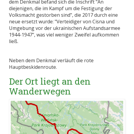
dem Denkmal befand sich die Inschrift "An
diejenigen, die im Kampf um die Festigung der
Volksmacht gestorben sind", die 2017 durch eine
neue ersetzt wurde: "Verteidiger von Cisna und
Umgebung vor der ukrainischen Aufstandsarmee
1944-1947", was viel weniger Zweifel aufkommen
ließ.
Neben dem Denkmal verläuft die rote
Hauptbeskidenroute.
Der Ort liegt an den
Wanderwegen