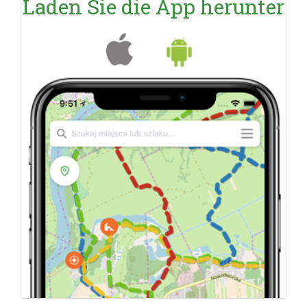
Laden Sie die App herunter