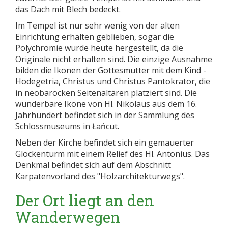
das Dach mit Blech bedeckt.
Im Tempel ist nur sehr wenig von der alten
Einrichtung erhalten geblieben, sogar die
Polychromie wurde heute hergestellt, da die
Originale nicht erhalten sind. Die einzige Ausnahme
bilden die Ikonen der Gottesmutter mit dem Kind -
Hodegetria, Christus und Christus Pantokrator, die
in neobarocken Seitenaltären platziert sind. Die
wunderbare Ikone von Hl. Nikolaus aus dem 16.
Jahrhundert befindet sich in der Sammlung des
Schlossmuseums in Łańcut.
Neben der Kirche befindet sich ein gemauerter
Glockenturm mit einem Relief des Hl. Antonius. Das
Denkmal befindet sich auf dem Abschnitt
Karpatenvorland des "Holzarchitekturwegs".
Der Ort liegt an den
Wanderwegen