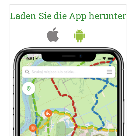
Laden Sie die App herunter