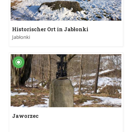
Historischer Ort in Jabłonki
Jabłonki
Jaworzec