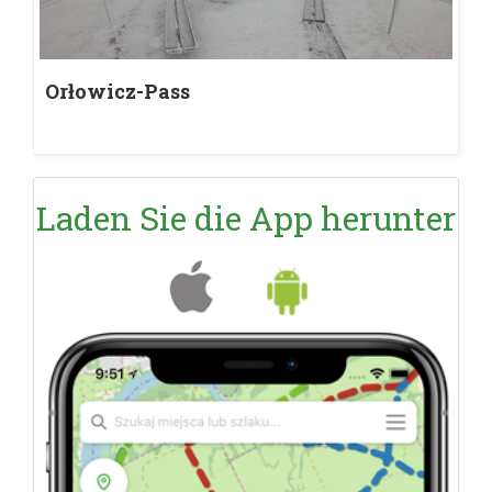
Orłowicz-Pass
Laden Sie die App herunter