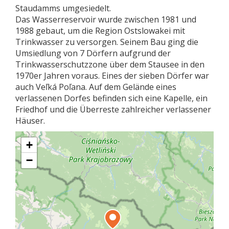
Staudamms umgesiedelt.
Das Wasserreservoir wurde zwischen 1981 und
1988 gebaut, um die Region Ostslowakei mit
Trinkwasser zu versorgen. Seinem Bau ging die
Umsiedlung von 7 Dörfern aufgrund der
Trinkwasserschutzzone über dem Stausee in den
1970er Jahren voraus. Eines der sieben Dörfer war
auch Veľká Poľana. Auf dem Gelände eines
verlassenen Dorfes befinden sich eine Kapelle, ein
Friedhof und die Überreste zahlreicher verlassener
Häuser.
+
−