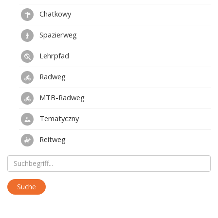
Chatkowy
Spazierweg
Lehrpfad
Radweg
MTB-Radweg
Tematyczny
Reitweg