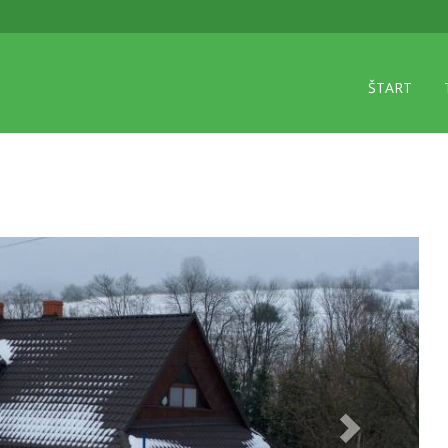
ŠTART