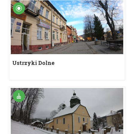
Ustrzyki Dolne