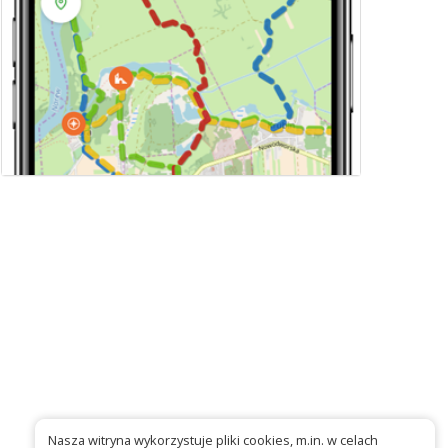
Nasza witryna wykorzystuje pliki cookies, m.in. w celach