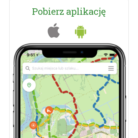
Pobierz aplikację