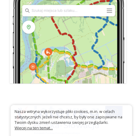
Nasza witryna wykorzystuje pliki cookies, m.in. w celach
statystycznych. Jeżeli nie chcesz, by były one zapisywane na
Twoim dysku zmień ustawienia swojej przeglądarki.
Więcej na ten temat...