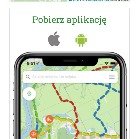
Pobierz aplikację