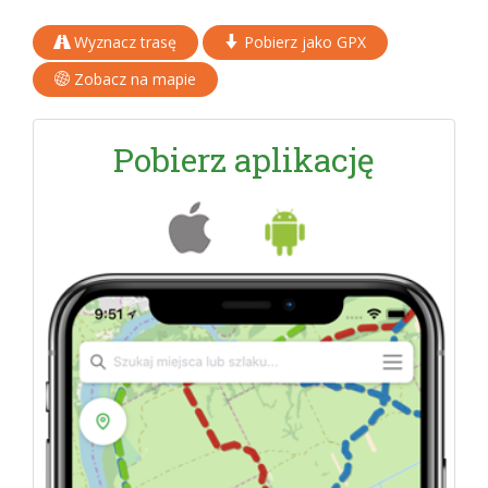
Wyznacz trasę
Pobierz jako GPX
Zobacz na mapie
Pobierz aplikację