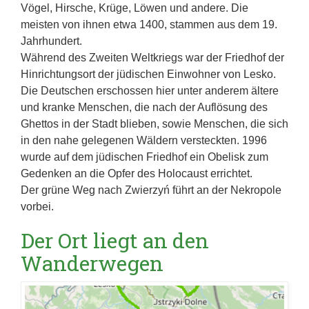
Vögel, Hirsche, Krüge, Löwen und andere. Die
meisten von ihnen etwa 1400, stammen aus dem 19.
Jahrhundert.
Während des Zweiten Weltkriegs war der Friedhof der
Hinrichtungsort der jüdischen Einwohner von Lesko.
Die Deutschen erschossen hier unter anderem ältere
und kranke Menschen, die nach der Auflösung des
Ghettos in der Stadt blieben, sowie Menschen, die sich
in den nahe gelegenen Wäldern versteckten. 1996
wurde auf dem jüdischen Friedhof ein Obelisk zum
Gedenken an die Opfer des Holocaust errichtet.
Der grüne Weg nach Zwierzyń führt an der Nekropole
vorbei.
Der Ort liegt an den
Wanderwegen