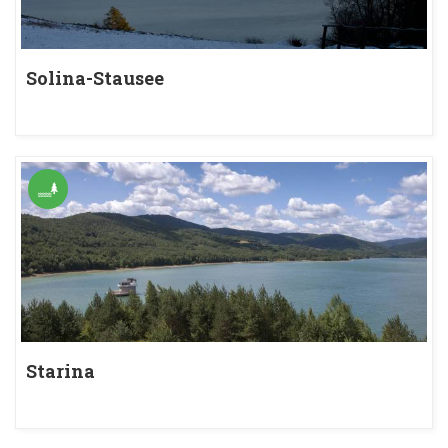
Solina-Stausee
Starina