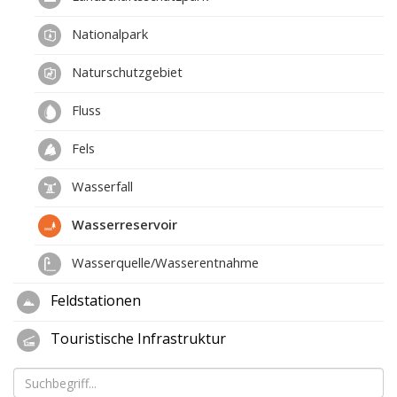
Nationalpark
Naturschutzgebiet
Fluss
Fels
Wasserfall
Wasserreservoir
Wasserquelle/Wasserentnahme
Feldstationen
Touristische Infrastruktur