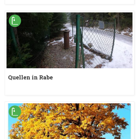
Quellen in Rabe