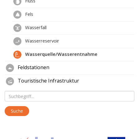
Fluss
Fels
Wasserfall
Wasserreservoir
Wasserquelle/Wasserentnahme
Feldstationen
Touristische Infrastruktur