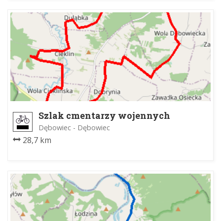
Szlak cmentarzy wojennych
Dębowiec - Dębowiec
28,7 km