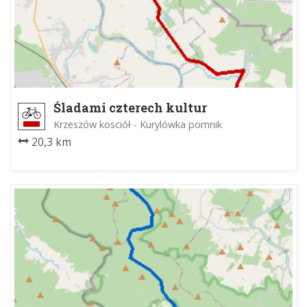
Śladami czterech kultur
Krzeszów kosciół - Kurylówka pomnik
20,3 km