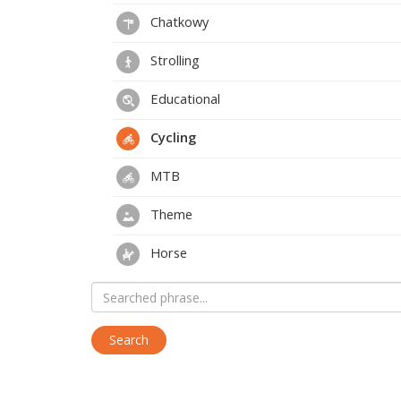
Chatkowy
Strolling
Educational
Cycling
MTB
Theme
Horse