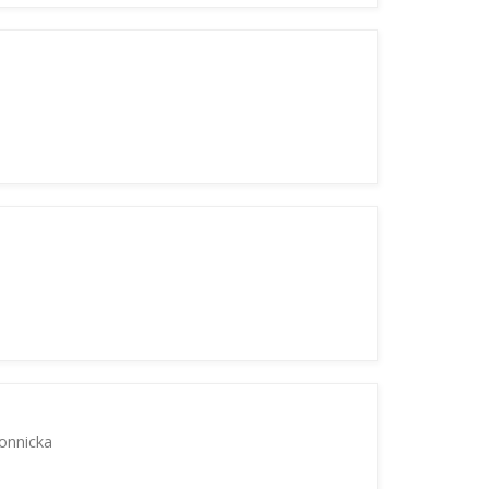
onnicka