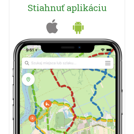
Stiahnuť aplikáciu