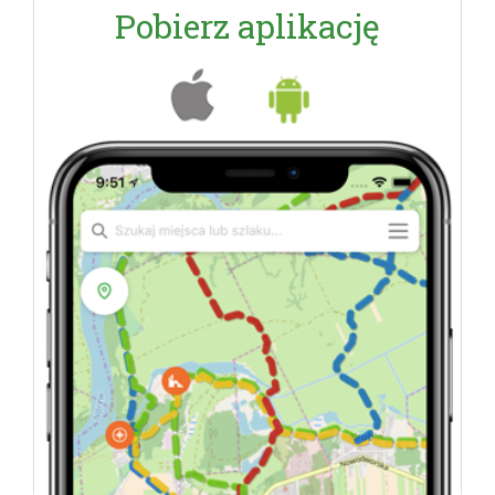
Pobierz aplikację