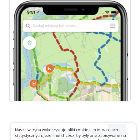
Nasza witryna wykorzystuje pliki cookies, m.in. w celach
statystycznych. Jeżeli nie chcesz, by były one zapisywane na