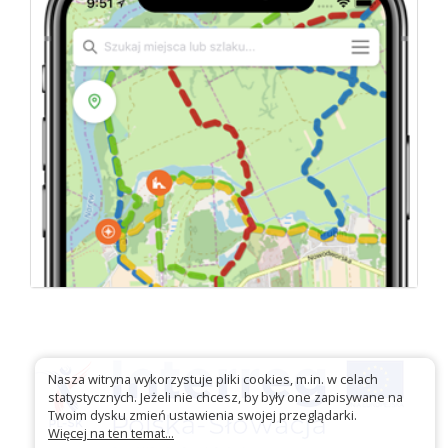
Nasza witryna wykorzystuje pliki cookies, m.in. w celach
statystycznych. Jeżeli nie chcesz, by były one zapisywane na
Twoim dysku zmień ustawienia swojej przeglądarki.
Więcej na ten temat...