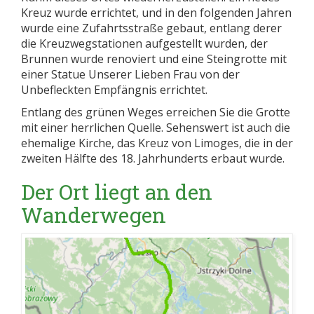
Kreuz wurde errichtet, und in den folgenden Jahren
wurde eine Zufahrtsstraße gebaut, entlang derer
die Kreuzwegstationen aufgestellt wurden, der
Brunnen wurde renoviert und eine Steingrotte mit
einer Statue Unserer Lieben Frau von der
Unbefleckten Empfängnis errichtet.
Entlang des grünen Weges erreichen Sie die Grotte
mit einer herrlichen Quelle. Sehenswert ist auch die
ehemalige Kirche, das Kreuz von Limoges, die in der
zweiten Hälfte des 18. Jahrhunderts erbaut wurde.
Der Ort liegt an den
Wanderwegen