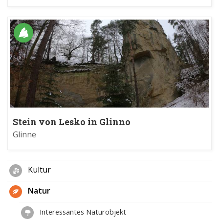
Stein von Lesko in Glinno
Glinne
Kultur
Natur
Interessantes Naturobjekt