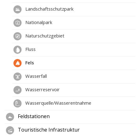
Landschaftsschutzpark
Nationalpark
Naturschutzgebiet
Fluss
Fels
Wasserfall
Wasserreservoir
Wasserquelle/Wasserentnahme
Feldstationen
Touristische Infrastruktur