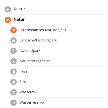
Kultur
Natur
Interessantes Naturobjekt
Landschaftsschutzpark
Nationalpark
Naturschutzgebiet
Fluss
Fels
Wasserfall
Wasserreservoir