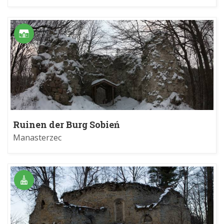
Ruinen der Burg Sobień
Manasterzec