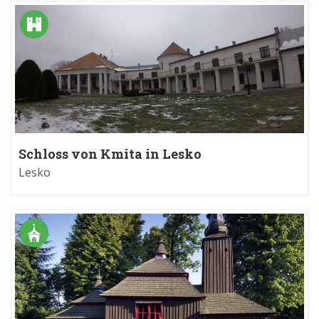
Schloss von Kmita in Lesko
Lesko