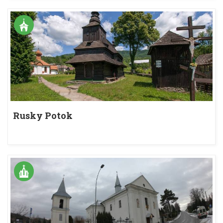
Rusky Potok