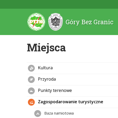
Góry Bez Granic
Miejsca
Kultura
Przyroda
Punkty terenowe
Zagospodarowanie turystyczne
Baza namiotowa