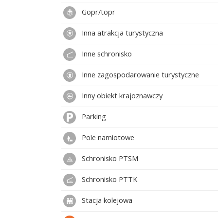
Gopr/topr
Inna atrakcja turystyczna
Inne schronisko
Inne zagospodarowanie turystyczne
Inny obiekt krajoznawczy
Parking
Pole namiotowe
Schronisko PTSM
Schronisko PTTK
Stacja kolejowa