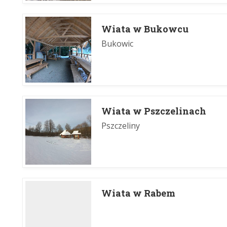
Wiata w Bukowcu
Bukowic
Wiata w Pszczelinach
Pszczeliny
Wiata w Rabem