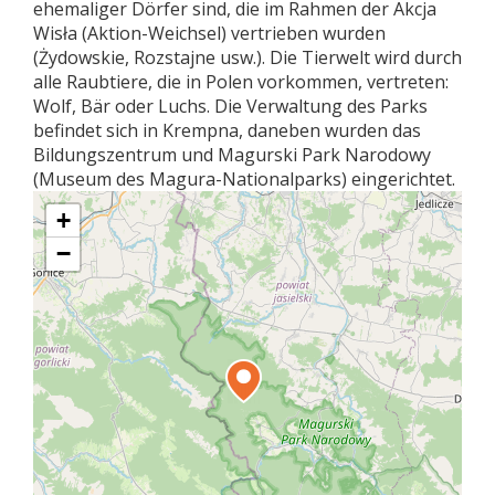
ehemaliger Dörfer sind, die im Rahmen der Akcja
Wisła (Aktion-Weichsel) vertrieben wurden
(Żydowskie, Rozstajne usw.). Die Tierwelt wird durch
alle Raubtiere, die in Polen vorkommen, vertreten:
Wolf, Bär oder Luchs. Die Verwaltung des Parks
befindet sich in Krempna, daneben wurden das
Bildungszentrum und Magurski Park Narodowy
(Museum des Magura-Nationalparks) eingerichtet.
+
−