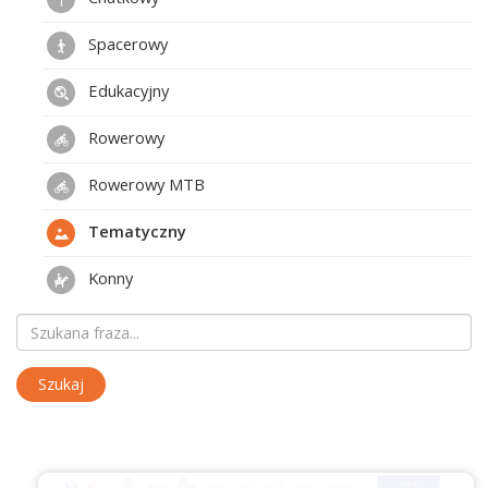
Spacerowy
Edukacyjny
Rowerowy
Rowerowy MTB
Tematyczny
Konny