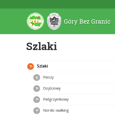
Góry Bez Granic
Szlaki
Szlaki
Pieszy
Dojściowy
Pielgrzymkowy
Nordic-walking