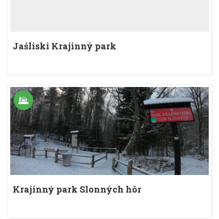
Jaśliski Krajinný park
Krajinný park Slonných hôr