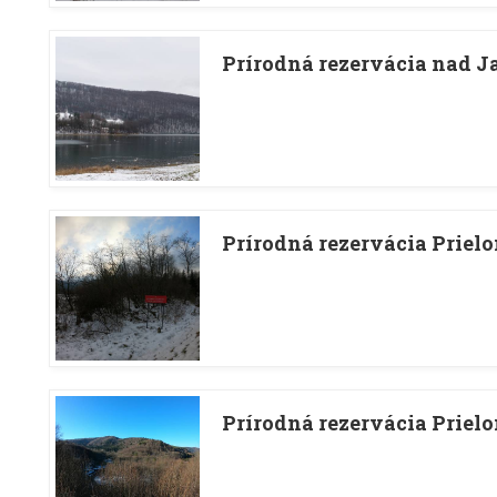
Prírodná rezervácia nad
Prírodná rezervácia Prielo
Prírodná rezervácia Prie