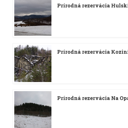
Prírodná rezervácia Huls
Prírodná rezervácia Kozin
Prírodná rezervácia Na O