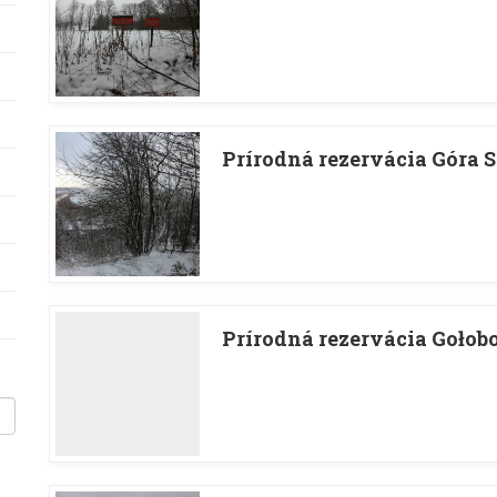
Prírodná rezervácia Góra 
Prírodná rezervácia Gołob