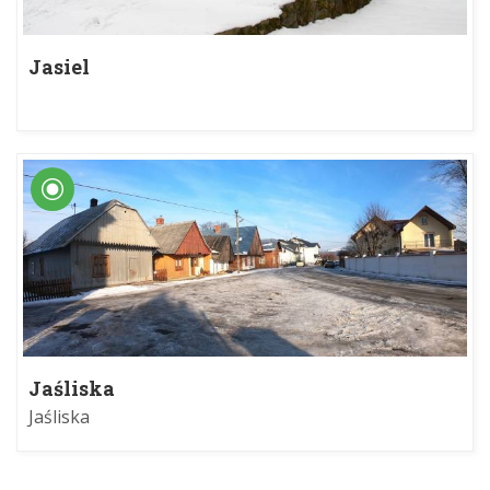
Jasiel
Jaśliska
Jaśliska