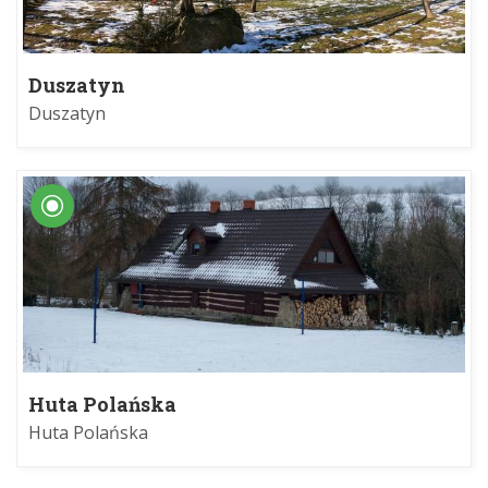
Duszatyn
Duszatyn
Huta Polańska
Huta Polańska