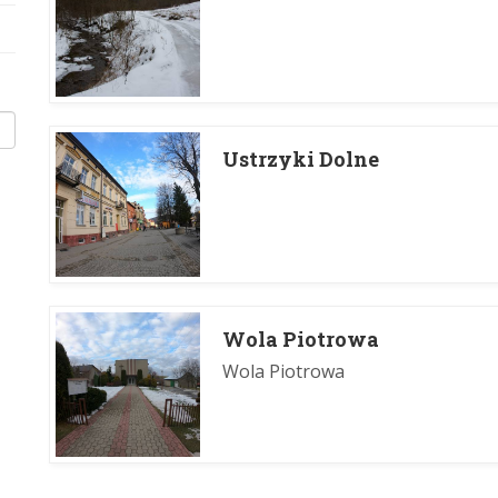
Ustrzyki Dolne
Wola Piotrowa
Wola Piotrowa