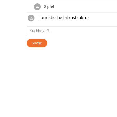
Gipfel
Touristische Infrastruktur