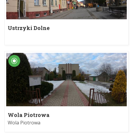
Ustrzyki Dolne
Wola Piotrowa
Wola Piotrowa