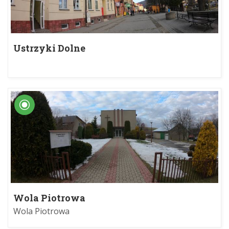
Ustrzyki Dolne
Wola Piotrowa
Wola Piotrowa