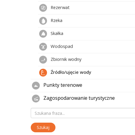
Rezerwat
Rzeka
Skałka
Wodospad
Zbiornik wodny
Źródło/ujęcie wody
Punkty terenowe
Zagospodarowanie turystyczne