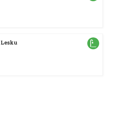
 Lesku