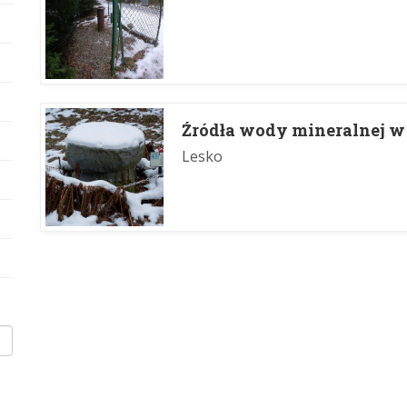
Źródła wody mineralnej w
Lesko