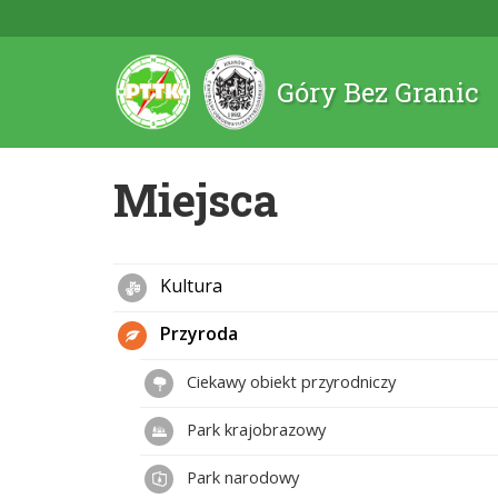
Góry Bez Granic
Miejsca
Kultura
Przyroda
Ciekawy obiekt przyrodniczy
Park krajobrazowy
Park narodowy