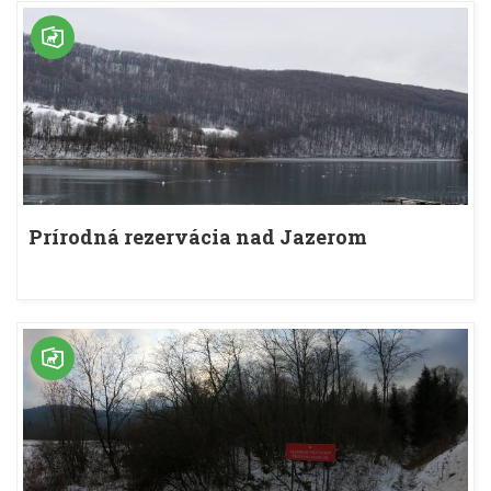
Prírodná rezervácia nad Jazerom
Myczkowieckim