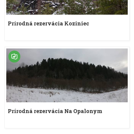
Prírodná rezervácia Koziniec
Prírodná rezervácia Na Opalonym