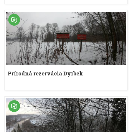
Prírodná rezervácia Dyrbek